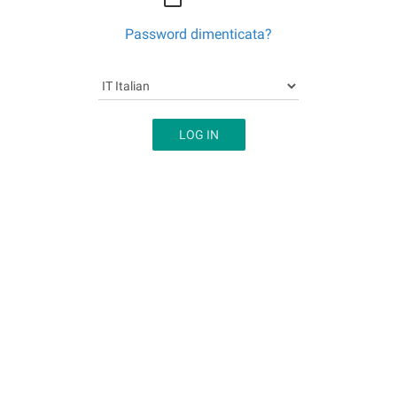
Password dimenticata?