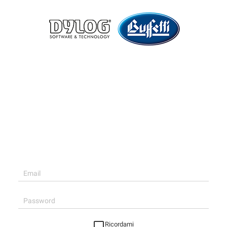
Ricordami